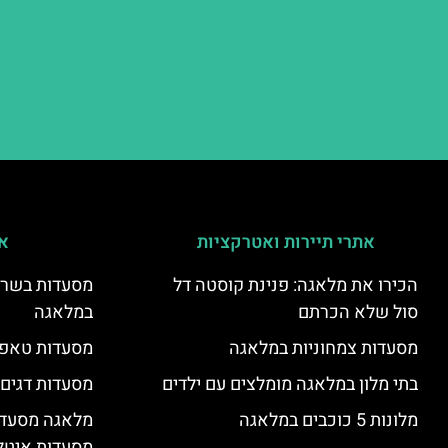
אתרי תיירות ואטרקציות
אי
הכירו את מלאגה: פנינת קוסטה דל
מסעדות בשר ו
סול שלא הכרתם
במלאגה
מסעדות צמחוניות במלאגה
מסעדות טאפא
בתי מלון במלאגה מומלצים עם ילדים
מסעדות דגים
מלונות 5 כוכבים במלאגה
מלאגה מסעדה
מסעדות איטל