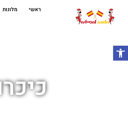
ראשי
מלונות
ה
פתח סרגל נגישות
כיכרו