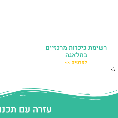
רשימת כיכרות מרכזיים
במלאגה
לפרטים >>
עזרה עם תכנו