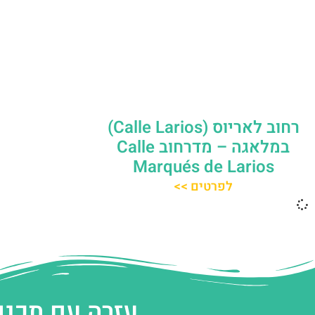
רחוב לאריוס (Calle Larios)
במלאגה – מדרחוב Calle
Marqués de Larios
לפרטים >>
עזרה עם תכנו