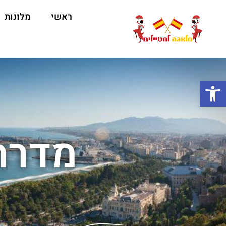
ראשי
מלונות
ה
פתח סרגל נגישות
מדרח