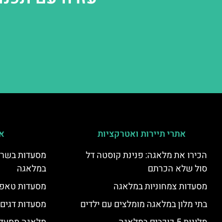
אתרי תיירות ואטרקציות
אי
הכירו את מלאגה: פנינת קוסטה דל
מסעדות בשר ו
סול שלא הכרתם
במלאגה
מסעדות צמחוניות במלאגה
מסעדות טאפא
בתי מלון במלאגה מומלצים עם ילדים
מסעדות דגים