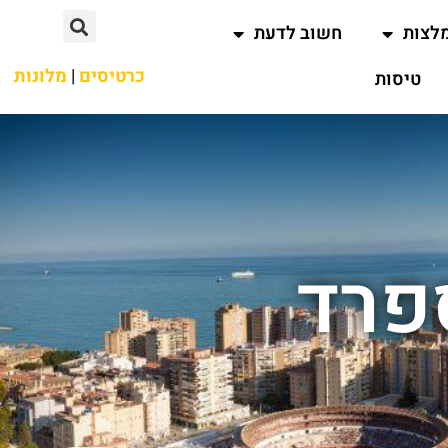
לצות
חשוב לדעת
כרטיסים
|
מלונות
טיסות
פרד