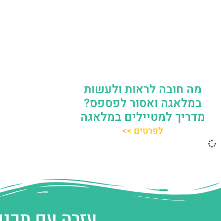
מה חובה לראות ולעשות
במלאגה ואסור לפספס?
מדריך למטיילים במלאגה
לפרטים >>
עזרה עם תכנו