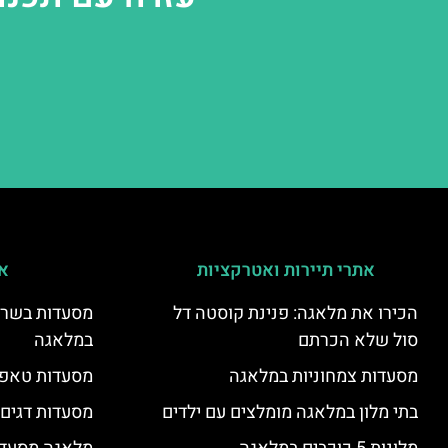
אתרי תיירות ואטרקציות
אי
הכירו את מלאגה: פנינת קוסטה דל
מסעדות בשר ו
סול שלא הכרתם
במלאגה
מסעדות צמחוניות במלאגה
מסעדות טאפא
בתי מלון במלאגה מומלצים עם ילדים
מסעדות דגים