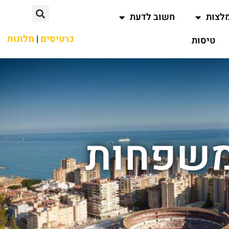
לצות
חשוב לדעת
כרטיסים
|
מלונות
טיסות
משפחות