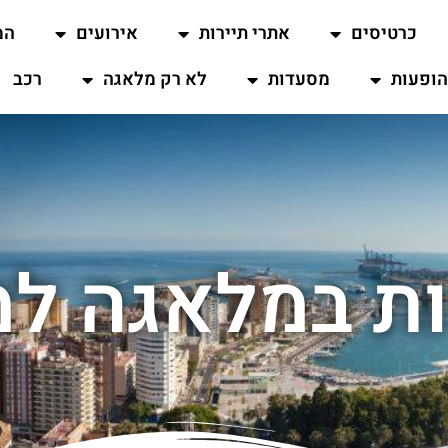
כרטיסים
אתרי תיירות
אירועים
המ
ופעות
מסעדות
לא רק מלאגה
רכב
ת במלאגה ל