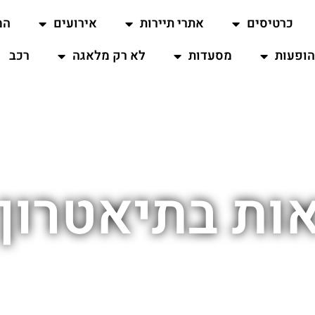
כרטיסים
אתרי תיירות
אירועים
המ
ופעות
מסעדות
לא רק מלאגה
רכב
ות בתיאטרון 