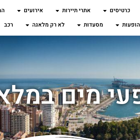
כרטיסים
אתרי תיירות
אירועים
המ
ופעות
מסעדות
לא רק מלאגה
רכב
עי מים במלא