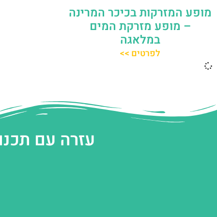
מופע המזרקות בכיכר המרינה
– מופע מזרקת המים
במלאגה
לפרטים >>
עזרה עם תכנו