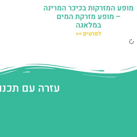
מופע המזרקות בכיכר המרינה
– מופע מזרקת המים
במלאגה
לפרטים >>
עזרה עם תכנו