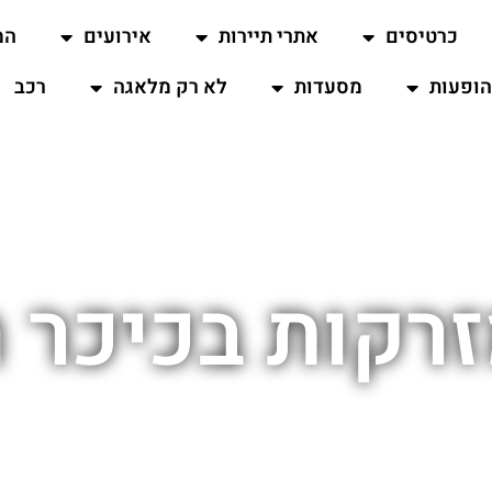
כרטיסים
אתרי תיירות
אירועים
המ
ופעות
מסעדות
לא רק מלאגה
רכב
רקות בכיכר 