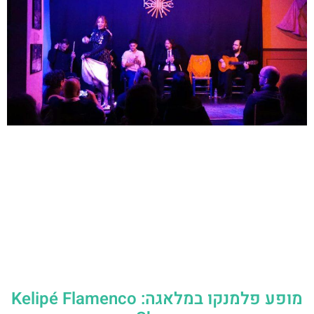
מופע פלמנקו במלאגה: Kelipé Flamenco