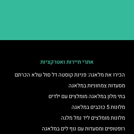
אתרי תיירות ואטרקציות
הכירו את מלאגה: פנינת קוסטה דל סול שלא הכרתם
מסעדות צמחוניות במלאגה
בתי מלון במלאגה מומלצים עם ילדים
מלונות 5 כוכבים במלאגה
מלונות מומלצים ליד נמל מלגה
רופטופים ומסעדות עם נוף לים במלאגה