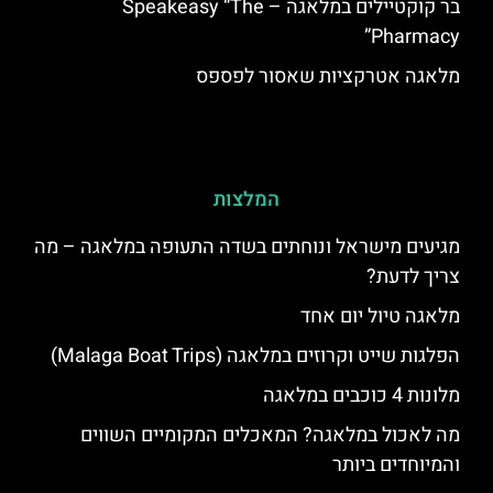
בר קוקטיילים במלאגה – Speakeasy “The
Pharmacy”
מלאגה אטרקציות שאסור לפספס
המלצות
מגיעים מישראל ונוחתים בשדה התעופה במלאגה – מה
צריך לדעת?
מלאגה טיול יום אחד
הפלגות שייט וקרוזים במלאגה (Malaga Boat Trips)
מלונות 4 כוכבים במלאגה
מה לאכול במלאגה? המאכלים המקומיים השווים
והמיוחדים ביותר