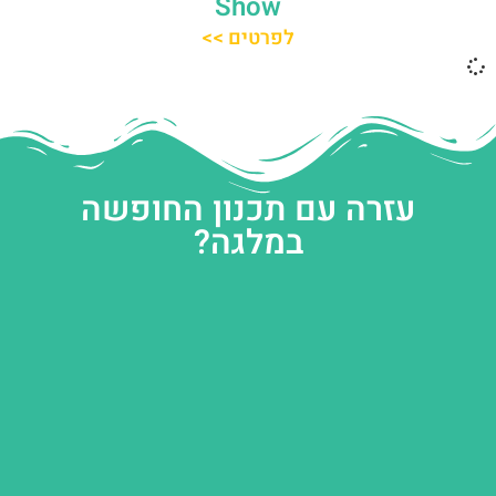
Show
לפרטים >>
עזרה עם תכנון החופשה
במלגה?