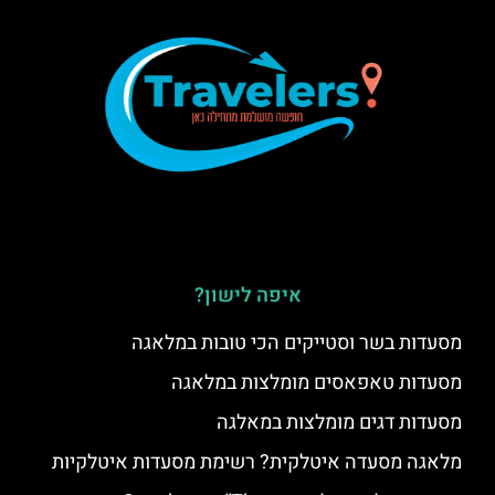
איפה לישון?
מסעדות בשר וסטייקים הכי טובות במלאגה
מסעדות טאפאסים מומלצות במלאגה
מסעדות דגים מומלצות במאלגה
מלאגה מסעדה איטלקית? רשימת מסעדות איטלקיות