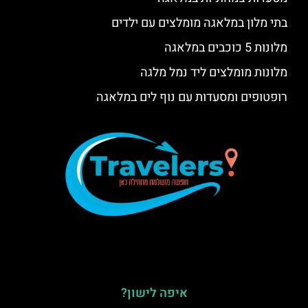
בתי מלון במלאגה מומלצים עם ילדים
מלונות 5 כוכבים במלאגה
מלונות מומלצים ליד נמל מלגה
רופטופים ומסעדות עם נוף לים במלאגה
איפה לישון?