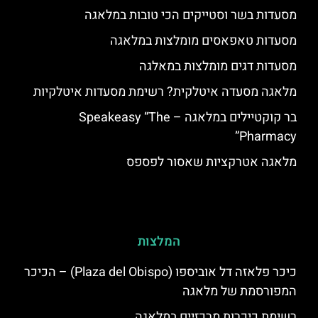
מסעדות בשר וסטייקים הכי טובות במלאגה
מסעדות טאפאסים מומלצות במלאגה
מסעדות דגים מומלצות במאלגה
מלאגה מסעדה איטלקית? רשימת מסעדות איטלקיות
בר קוקטיילים במלאגה – Speakeasy “The
Pharmacy”
מלאגה אטרקציות שאסור לפספס
המלצות
כיכר פלאזה דל אוביספו (Plaza del Obispo) – הכיכר
המפורסמת של מלאגה
רשימת כיכרות מרכזיים במלאגה