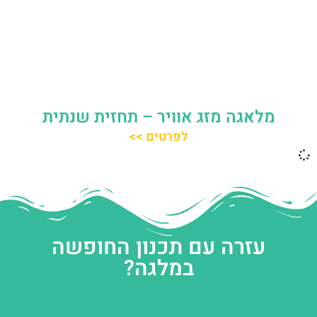
מלאגה מזג אוויר – תחזית שנתית
לפרטים >>
עזרה עם תכנון החופשה
במלגה?