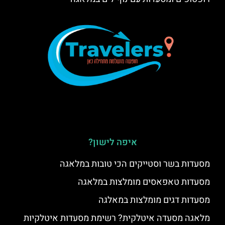
איפה לישון?
מסעדות בשר וסטייקים הכי טובות במלאגה
מסעדות טאפאסים מומלצות במלאגה
מסעדות דגים מומלצות במאלגה
מלאגה מסעדה איטלקית? רשימת מסעדות איטלקיות