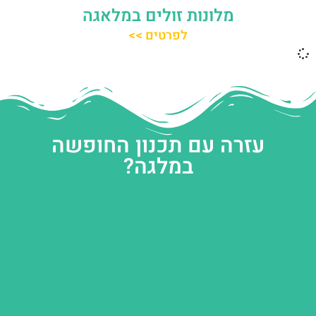
מלונות זולים במלאגה
לפרטים >>
עזרה עם תכנון החופשה
במלגה?