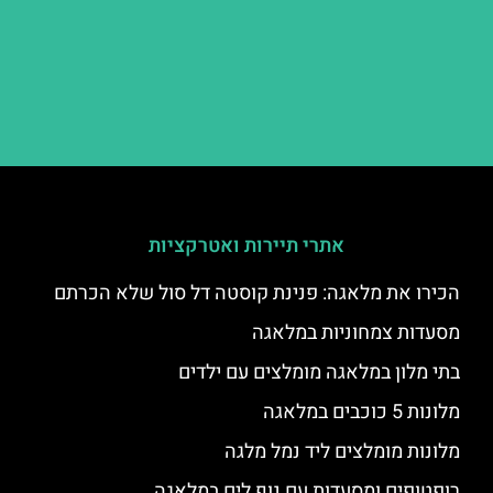
אתרי תיירות ואטרקציות
הכירו את מלאגה: פנינת קוסטה דל סול שלא הכרתם
מסעדות צמחוניות במלאגה
בתי מלון במלאגה מומלצים עם ילדים
מלונות 5 כוכבים במלאגה
מלונות מומלצים ליד נמל מלגה
רופטופים ומסעדות עם נוף לים במלאגה