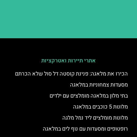
אתרי תיירות ואטרקציות
הכירו את מלאגה: פנינת קוסטה דל סול שלא הכרתם
מסעדות צמחוניות במלאגה
בתי מלון במלאגה מומלצים עם ילדים
מלונות 5 כוכבים במלאגה
מלונות מומלצים ליד נמל מלגה
רופטופים ומסעדות עם נוף לים במלאגה