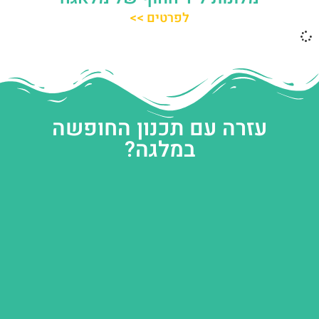
לפרטים >>
עזרה עם תכנון החופשה
במלגה?