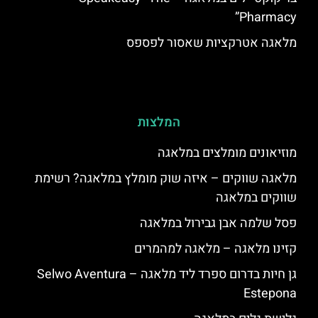
Pharmacy”
מלאגה אטרקציות שאסור לפספס
המלצות
מוזיאונים מומלצים במלאגה
מלאגה שווקים – איזה שוק מומלץ במלאגה? רשימת
שווקים במלאגה
פסל שלמה אבן גבירול במלאגה
קזינו מלאגה – מלאגה למהמרים
גן חיות בדרום ספרד ליד מלאגה – Selwo Aventura
Estepona