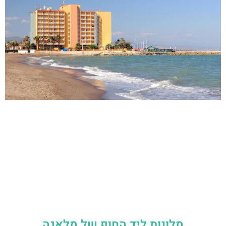
מלונות ליד החוף של מלאגה