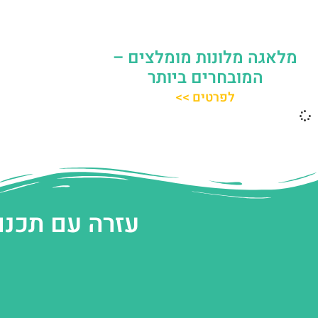
מלאגה מלונות מומלצים –
המובחרים ביותר
לפרטים >>
עזרה עם תכנו