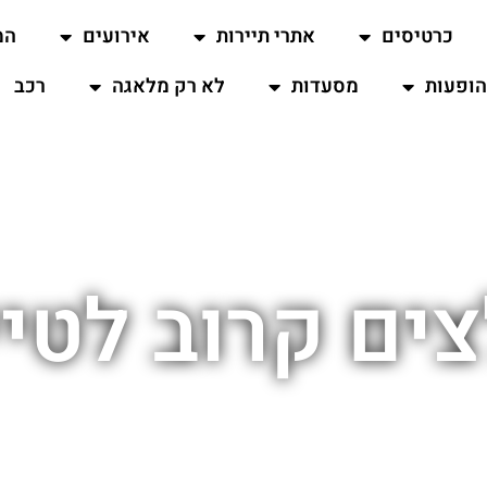
כרטיסים
אתרי תיירות
אירועים
המ
ופעות
מסעדות
לא רק מלאגה
רכב
צים קרוב לטי