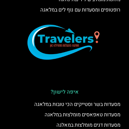
רופטופים ומסעדות עם נוף לים במלאגה
איפה לישון?
מסעדות בשר וסטייקים הכי טובות במלאגה
מסעדות טאפאסים מומלצות במלאגה
מסעדות דגים מומלצות במאלגה