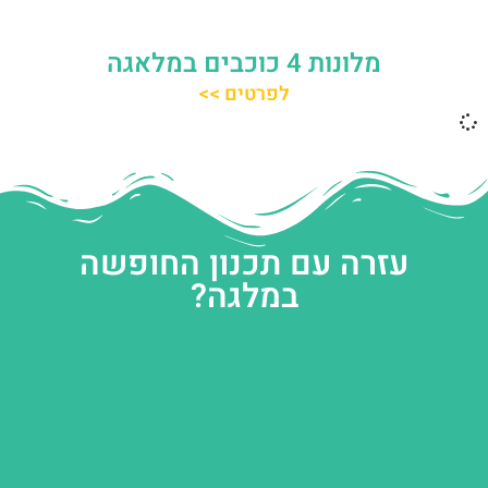
מלונות 4 כוכבים במלאגה
לפרטים >>
עזרה עם תכנון החופשה
במלגה?