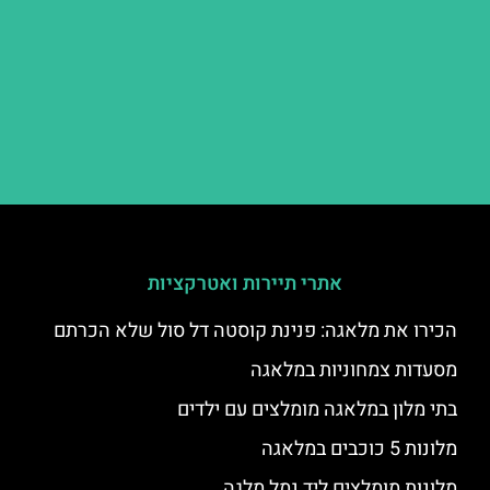
אתרי תיירות ואטרקציות
הכירו את מלאגה: פנינת קוסטה דל סול שלא הכרתם
מסעדות צמחוניות במלאגה
בתי מלון במלאגה מומלצים עם ילדים
מלונות 5 כוכבים במלאגה
מלונות מומלצים ליד נמל מלגה