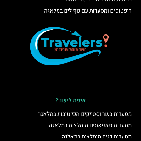
רופטופים ומסעדות עם נוף לים במלאגה
איפה לישון?
מסעדות בשר וסטייקים הכי טובות במלאגה
מסעדות טאפאסים מומלצות במלאגה
מסעדות דגים מומלצות במאלגה