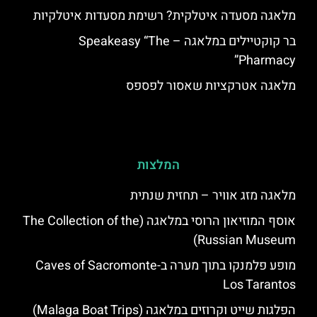
מלאגה מסעדה איטלקית? רשימת מסעדות איטלקיות
בר קוקטיילים במלאגה – Speakeasy “The
Pharmacy”
מלאגה אטרקציות שאסור לפספס
המלצות
מלאגה מזג אוויר – תחזית שנתית
אוסף המוזיאון הרוסי במלאגה (The Collection of the
Russian Museum)
מופע פלמנקו בתוך מערה ב-Caves of Sacromonte
Los Tarantos
הפלגות שייט וקרוזים במלאגה (Malaga Boat Trips)