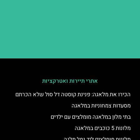
אתרי תיירות ואטרקציות
הכירו את מלאגה: פנינת קוסטה דל סול שלא הכרתם
מסעדות צמחוניות במלאגה
בתי מלון במלאגה מומלצים עם ילדים
מלונות 5 כוכבים במלאגה
מלונות מומלצים ליד נמל מלגה