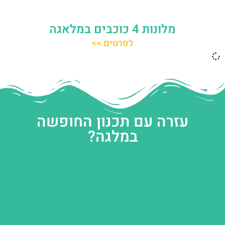
מלונות 4 כוכבים במלאגה
לפרטים >>
עזרה עם תכנון החופשה
במלגה?