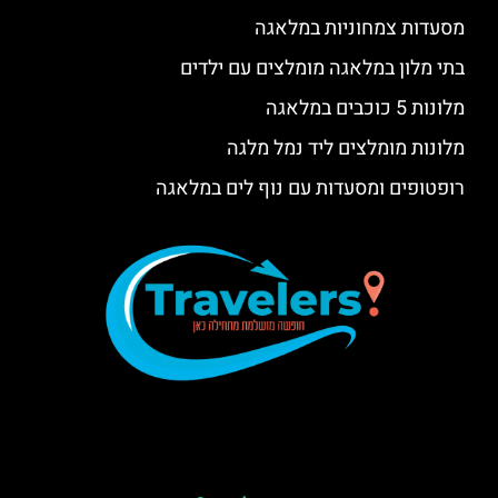
מסעדות צמחוניות במלאגה
בתי מלון במלאגה מומלצים עם ילדים
מלונות 5 כוכבים במלאגה
מלונות מומלצים ליד נמל מלגה
רופטופים ומסעדות עם נוף לים במלאגה