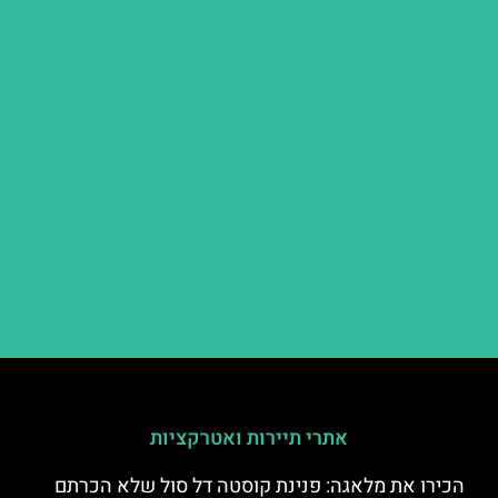
אתרי תיירות ואטרקציות
הכירו את מלאגה: פנינת קוסטה דל סול שלא הכרתם