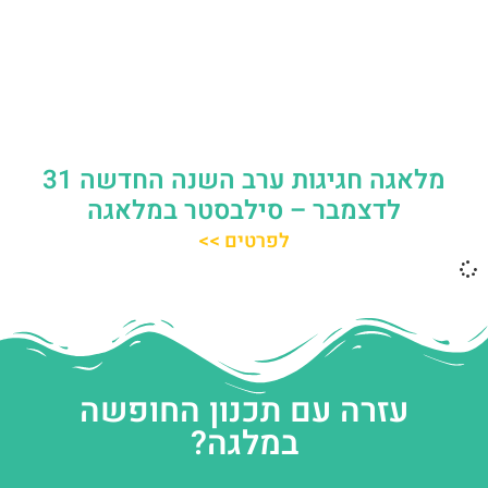
מלאגה חגיגות ערב השנה החדשה 31
לדצמבר – סילבסטר במלאגה
לפרטים >>
עזרה עם תכנון החופשה
במלגה?