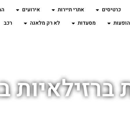
כרטיסים
אתרי תיירות
אירועים
המ
ופעות
מסעדות
לא רק מלאגה
רכב
 ברזילאיות ב