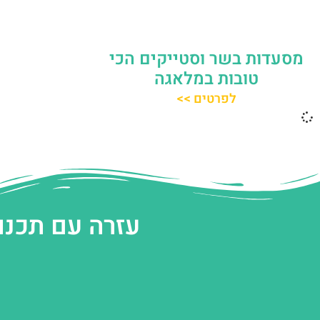
מסעדות בשר וסטייקים הכי
טובות במלאגה
לפרטים >>
עזרה עם תכנו