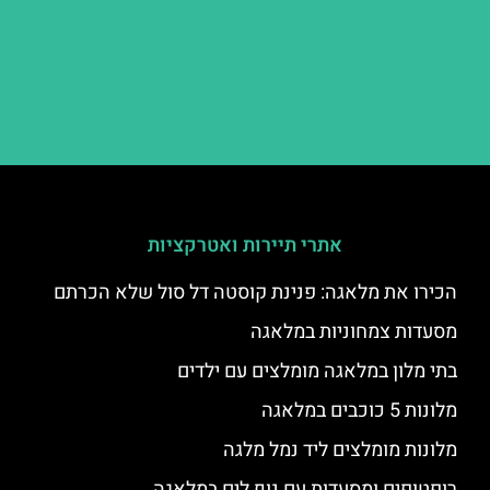
אתרי תיירות ואטרקציות
הכירו את מלאגה: פנינת קוסטה דל סול שלא הכרתם
מסעדות צמחוניות במלאגה
בתי מלון במלאגה מומלצים עם ילדים
מלונות 5 כוכבים במלאגה
מלונות מומלצים ליד נמל מלגה
רופטופים ומסעדות עם נוף לים במלאגה