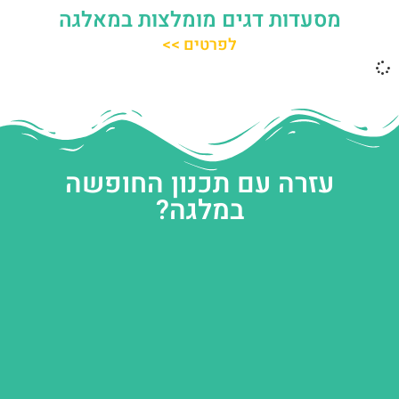
מסעדות דגים מומלצות במאלגה
לפרטים >>
עזרה עם תכנון החופשה
במלגה?