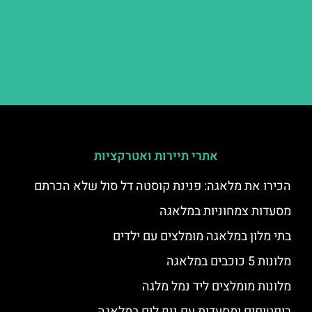
אתרי תיירות ואטרקציות
הכירו את מלאגה: פנינת קוסטה דל סול שלא הכרתם
מסעדות צמחוניות במלאגה
בתי מלון במלאגה מומלצים עם ילדים
מלונות 5 כוכבים במלאגה
מלונות מומלצים ליד נמל מלגה
רופטופים ומסעדות עם נוף לים במלאגה