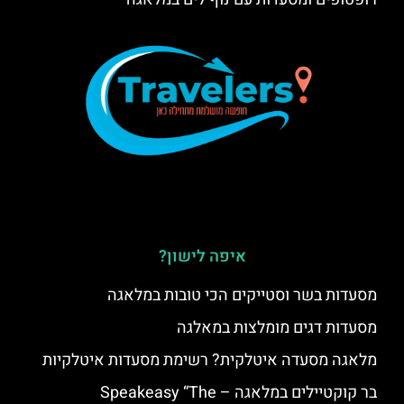
איפה לישון?
מסעדות בשר וסטייקים הכי טובות במלאגה
מסעדות דגים מומלצות במאלגה
מלאגה מסעדה איטלקית? רשימת מסעדות איטלקיות
בר קוקטיילים במלאגה – Speakeasy “The