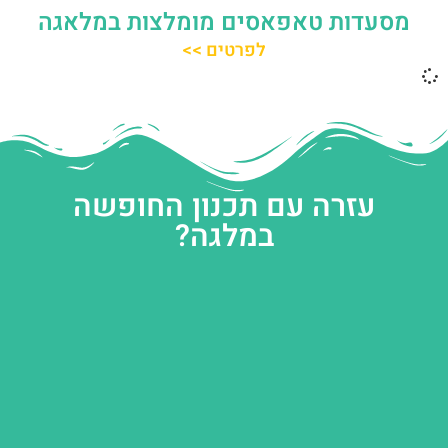
מסעדות טאפאסים מומלצות במלאגה
לפרטים >>
עזרה עם תכנון החופשה
במלגה?