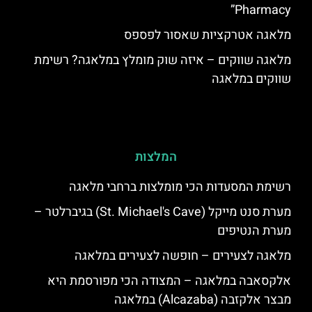
Pharmacy”
מלאגה אטרקציות שאסור לפספס
מלאגה שווקים – איזה שוק מומלץ במלאגה? רשימת
שווקים במלאגה
המלצות
רשימת המסעדות הכי מומלצות ברחבי מלאגה
מערת סנט מייקל (St. Michael's Cave) בגיברלטר –
מערת הנטיפים
מלאגה לצעירים – חופשה לצעירים במלאגה
אלקסאבה במלאגה – המצודה הכי מפורסמת היא
מבצר אלקזבה (Alcazaba) במלאגה