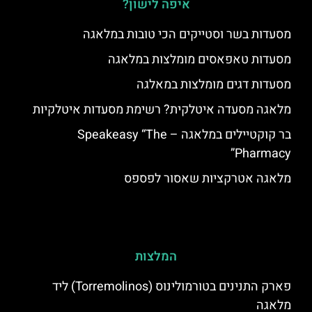
איפה לישון?
מסעדות בשר וסטייקים הכי טובות במלאגה
מסעדות טאפאסים מומלצות במלאגה
מסעדות דגים מומלצות במאלגה
מלאגה מסעדה איטלקית? רשימת מסעדות איטלקיות
בר קוקטיילים במלאגה – Speakeasy “The
Pharmacy”
מלאגה אטרקציות שאסור לפספס
המלצות
פארק התנינים בטורמולינוס (Torremolinos) ליד
מלאגה