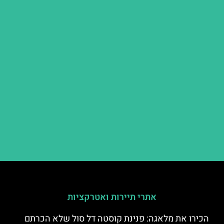
אתרי תיירות ואטרקציות
הכירו את מלאגה: פנינת קוסטה דל סול שלא הכרתם