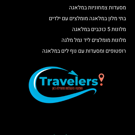
מסעדות צמחוניות במלאגה
בתי מלון במלאגה מומלצים עם ילדים
מלונות 5 כוכבים במלאגה
מלונות מומלצים ליד נמל מלגה
רופטופים ומסעדות עם נוף לים במלאגה