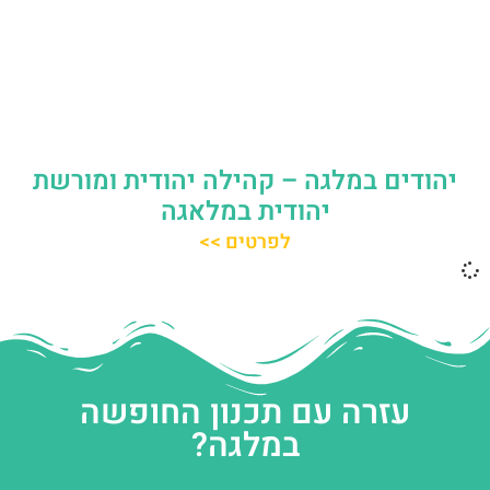
יהודים במלגה – קהילה יהודית ומורשת
יהודית במלאגה
לפרטים >>
עזרה עם תכנון החופשה
במלגה?