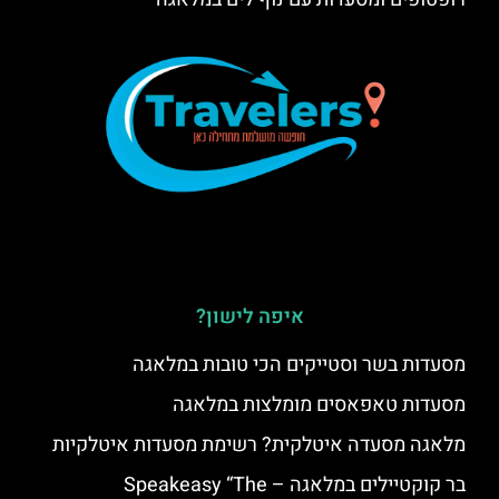
איפה לישון?
מסעדות בשר וסטייקים הכי טובות במלאגה
מסעדות טאפאסים מומלצות במלאגה
מלאגה מסעדה איטלקית? רשימת מסעדות איטלקיות
בר קוקטיילים במלאגה – Speakeasy “The