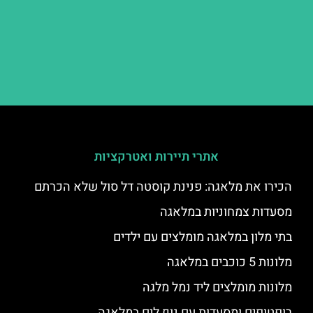
אתרי תיירות ואטרקציות
הכירו את מלאגה: פנינת קוסטה דל סול שלא הכרתם
מסעדות צמחוניות במלאגה
בתי מלון במלאגה מומלצים עם ילדים
מלונות 5 כוכבים במלאגה
מלונות מומלצים ליד נמל מלגה
רופטופים ומסעדות עם נוף לים במלאגה