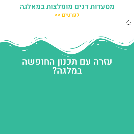
מסעדות דגים מומלצות במאלגה
לפרטים >>
עזרה עם תכנון החופשה
במלגה?