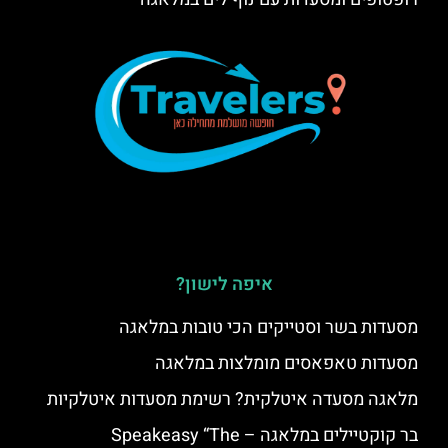
איפה לישון?
מסעדות בשר וסטייקים הכי טובות במלאגה
מסעדות טאפאסים מומלצות במלאגה
מלאגה מסעדה איטלקית? רשימת מסעדות איטלקיות
בר קוקטיילים במלאגה – Speakeasy “The