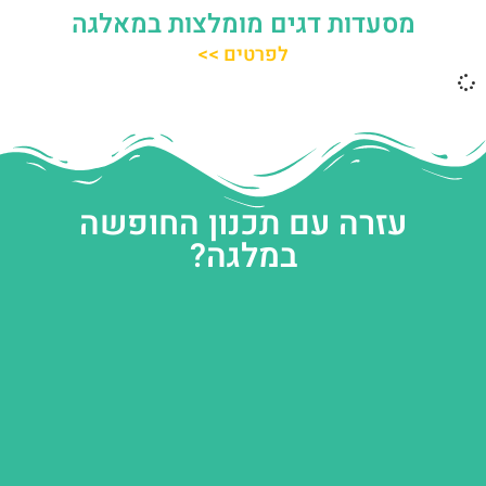
מסעדות דגים מומלצות במאלגה
לפרטים >>
עזרה עם תכנון החופשה
במלגה?