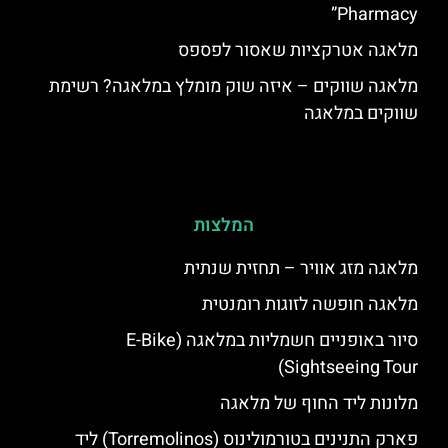
Pharmacy”
מלאגה אטרקציות שאסור לפספס
מלאגה שווקים – איזה שוק מומלץ במלאגה? רשימת
שווקים במלאגה
המלצות
מלאגה מזג אוויר – תחזית שנתית
מלאגה חופשה לזוגות רומנטית
סיור באופניים חשמליות במלאגה (E-Bike
Sightseeing Tour)
מלונות ליד החוף של מלאגה
פארק התנינים בטורמולינוס (Torremolinos) ליד