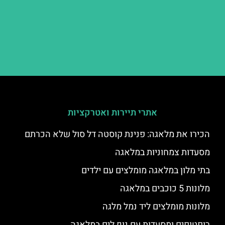
אתרי תיירות ואטרקציות
הכירו את מלאגה: פנינת קוסטה דל סול שלא הכרתם
מסעדות צמחוניות במלאגה
בתי מלון במלאגה מומלצים עם ילדים
מלונות 5 כוכבים במלאגה
מלונות מומלצים ליד נמל מלגה
רופטופים ומסעדות עם נוף לים במלאגה