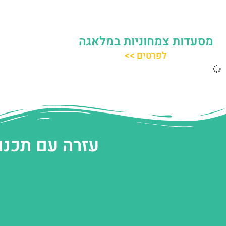
מסעדות צמחוניות במלאגה
לפרטים >>
עזרה עם תכנו