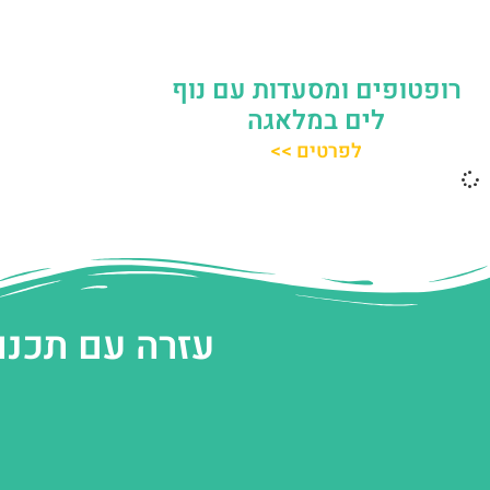
רופטופים ומסעדות עם נוף
לים במלאגה
לפרטים >>
עזרה עם תכנו