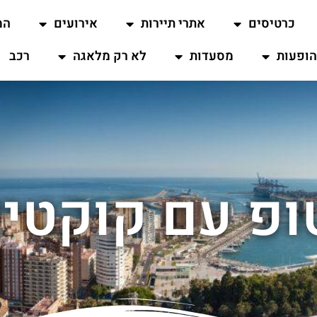
כרטיסים
אתרי תיירות
אירועים
המ
ופעות
מסעדות
לא רק מלאגה
רכב
ופ עם קוקטיי