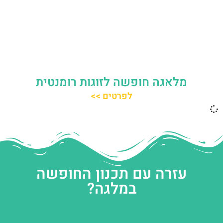
מלאגה חופשה לזוגות רומנטית
לפרטים >>
עזרה עם תכנון החופשה
במלגה?