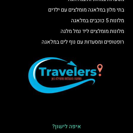
בתי מלון במלאגה מומלצים עם ילדים
מלונות 5 כוכבים במלאגה
מלונות מומלצים ליד נמל מלגה
רופטופים ומסעדות עם נוף לים במלאגה
איפה לישון?