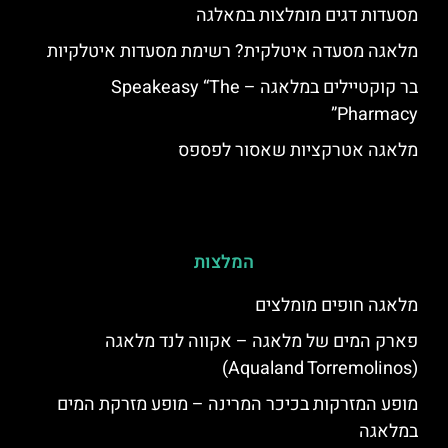
מסעדות דגים מומלצות במאלגה
מלאגה מסעדה איטלקית? רשימת מסעדות איטלקיות
בר קוקטיילים במלאגה – Speakeasy “The
Pharmacy”
מלאגה אטרקציות שאסור לפספס
המלצות
מלאגה חופים מומלצים
פארק המים של מלאגה – אקווה לנד מלאגה
(Aqualand Torremolinos)
מופע המזרקות בכיכר המרינה – מופע מזרקת המים
במלאגה