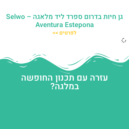
גן חיות בדרום ספרד ליד מלאגה – Selwo
Aventura Estepona
לפרטים >>
עזרה עם תכנון החופשה
במלגה?