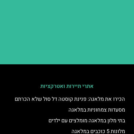
אתרי תיירות ואטרקציות
הכירו את מלאגה: פנינת קוסטה דל סול שלא הכרתם
מסעדות צמחוניות במלאגה
בתי מלון במלאגה מומלצים עם ילדים
מלונות 5 כוכבים במלאגה