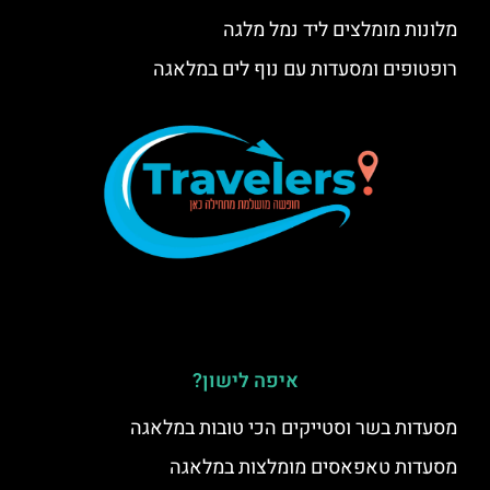
מלונות מומלצים ליד נמל מלגה
רופטופים ומסעדות עם נוף לים במלאגה
איפה לישון?
מסעדות בשר וסטייקים הכי טובות במלאגה
מסעדות טאפאסים מומלצות במלאגה