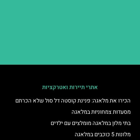
אתרי תיירות ואטרקציות
הכירו את מלאגה: פנינת קוסטה דל סול שלא הכרתם
מסעדות צמחוניות במלאגה
בתי מלון במלאגה מומלצים עם ילדים
מלונות 5 כוכבים במלאגה