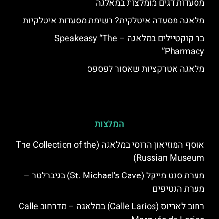
מסעדות דגים מומלצות במאלגה
מלאגה מסעדה איטלקית? רשימת מסעדות איטלקיות
בר קוקטיילים במלאגה – Speakeasy “The
Pharmacy”
מלאגה אטרקציות שאסור לפספס
המלצות
אוסף המוזיאון הרוסי במלאגה (The Collection of the
Russian Museum)
מערת סנט מייקל (St. Michael's Cave) בגיברלטר –
מערת הנטיפים
רחוב לאריוס (Calle Larios) במלאגה – מדרחוב Calle