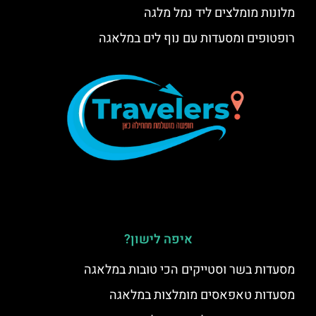
מלונות מומלצים ליד נמל מלגה
רופטופים ומסעדות עם נוף לים במלאגה
איפה לישון?
מסעדות בשר וסטייקים הכי טובות במלאגה
מסעדות טאפאסים מומלצות במלאגה