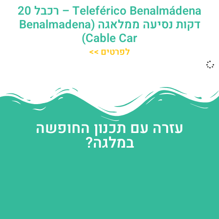
Teleférico Benalmádena – רכבל 20
דקות נסיעה ממלאגה (Benalmadena
Cable Car)
לפרטים >>
עזרה עם תכנון החופשה
במלגה?