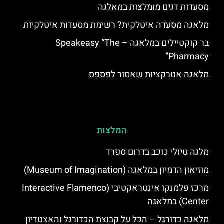
מסעדות דגים מומלצות במאלגה
מלאגה מסעדה איטלקית? רשימת מסעדות איטלקיות
בר קוקטיילים במלאגה – Speakeasy “The
Pharmacy”
מלאגה אטרקציות שאסור לפספס
המלצות
מלגה טיולי כוכב בדרום ספרד
מוזיאון הדמיון במלאגה (Museum of Imagination)
מרכז פלמנקו אינטראקטיבי (Interactive Flamenco
Center) במלאגה
מלאגה כדורגל – הכל על קבוצת הכדורגל והאצטדיון