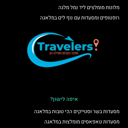
מלונות מומלצים ליד נמל מלגה
רופטופים ומסעדות עם נוף לים במלאגה
איפה לישון?
מסעדות בשר וסטייקים הכי טובות במלאגה
מסעדות טאפאסים מומלצות במלאגה