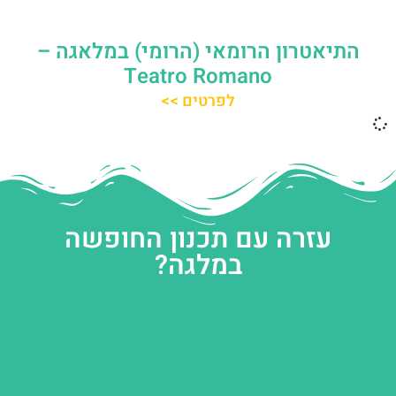
התיאטרון הרומאי (הרומי) במלאגה –
‪Teatro Romano‬
לפרטים >>
עזרה עם תכנון החופשה
במלגה?