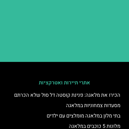
אתרי תיירות ואטרקציות
הכירו את מלאגה: פנינת קוסטה דל סול שלא הכרתם
מסעדות צמחוניות במלאגה
בתי מלון במלאגה מומלצים עם ילדים
מלונות 5 כוכבים במלאגה