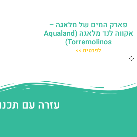
פארק המים של מלאגה –
אקווה לנד מלאגה (Aqualand
Torremolinos)
לפרטים >>
עזרה עם תכנו