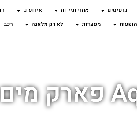
כרטיסים
אתרי תיירות
אירועים
המ
ופעות
מסעדות
לא רק מלאגה
רכב
מלאגה