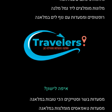
מלונות מומלצים ליד נמל מלגה
רופטופים ומסעדות עם נוף לים במלאגה
איפה לישון?
מסעדות בשר וסטייקים הכי טובות במלאגה
מסעדות טאפאסים מומלצות במלאגה