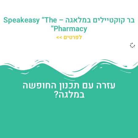
בר קוקטיילים במלאגה – Speakeasy “The
Pharmacy”
לפרטים >>
עזרה עם תכנון החופשה
במלגה?