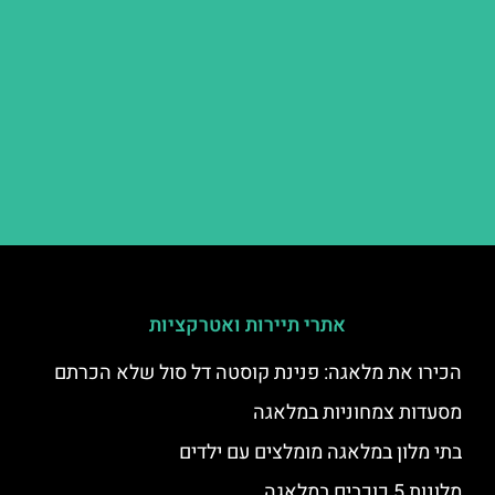
אתרי תיירות ואטרקציות
הכירו את מלאגה: פנינת קוסטה דל סול שלא הכרתם
מסעדות צמחוניות במלאגה
בתי מלון במלאגה מומלצים עם ילדים
מלונות 5 כוכבים במלאגה