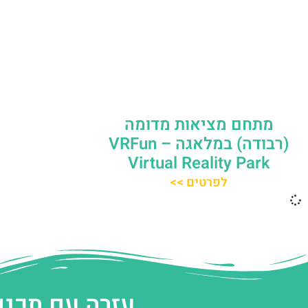
מתחם מציאות מדומה
(רבודה) במלאגה – VRFun
Virtual Reality Park
לפרטים >>
עזרה עם תכנו