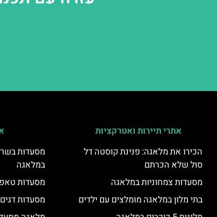
אתרי תיירות ואטרקציות
אי
הכירו את מלאגה: פנינת קוסטה דל
מסעדות בשר ו
סול שלא הכרתם
במלאגה
מסעדות צמחוניות במלאגה
מסעדות טאפא
בתי מלון במלאגה מומלצים עם ילדים
מסעדות דגים