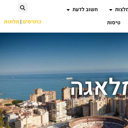
לצות
חשוב לדעת
כרטיסים
|
מלונות
טיסות