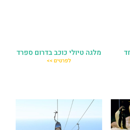
ד
מלגה טיולי כוכב בדרום ספרד
לפרטים >>