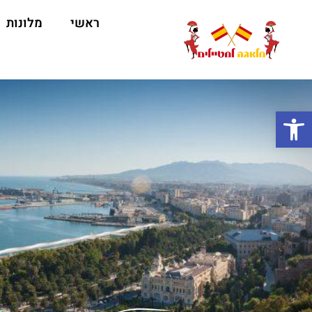
ראשי
מלונות
ה
פתח סרגל נגישות