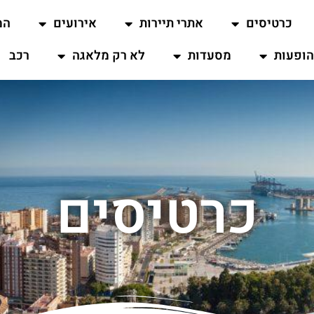
כרטיסים
אתרי תיירות
אירועים
המ
ופעות
מסעדות
לא רק מלאגה
רכב
כרטיסים