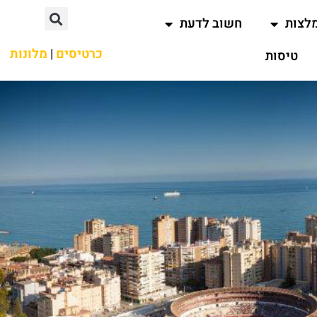
לצות
חשוב לדעת
כרטיסים
|
מלונות
טיסות