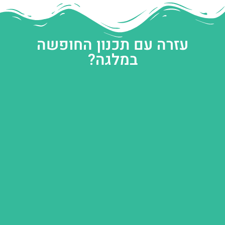
עזרה עם תכנון החופשה
במלגה?