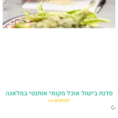
סדנת בישול אוכל מקומי אותנטי במלאגה
לפרטים >>