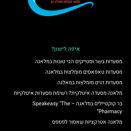
איפה לישון?
מסעדות בשר וסטייקים הכי טובות במלאגה
מסעדות טאפאסים מומלצות במלאגה
מסעדות דגים מומלצות במאלגה
מלאגה מסעדה איטלקית? רשימת מסעדות איטלקיות
בר קוקטיילים במלאגה – Speakeasy “The
Pharmacy”
מלאגה אטרקציות שאסור לפספס