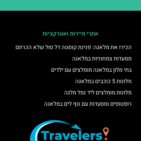
אתרי תיירות ואטרקציות
הכירו את מלאגה: פנינת קוסטה דל סול שלא הכרתם
מסעדות צמחוניות במלאגה
בתי מלון במלאגה מומלצים עם ילדים
מלונות 5 כוכבים במלאגה
מלונות מומלצים ליד נמל מלגה
רופטופים ומסעדות עם נוף לים במלאגה