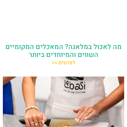
מה לאכול במלאגה? המאכלים המקומיים
השווים והמיוחדים ביותר
לפרטים >>