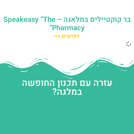
בר קוקטיילים במלאגה – Speakeasy “The
Pharmacy”
לפרטים >>
עזרה עם תכנון החופשה
במלגה?