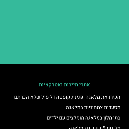
אתרי תיירות ואטרקציות
הכירו את מלאגה: פנינת קוסטה דל סול שלא הכרתם
מסעדות צמחוניות במלאגה
בתי מלון במלאגה מומלצים עם ילדים
מלונות 5 כוכבים במלאגה