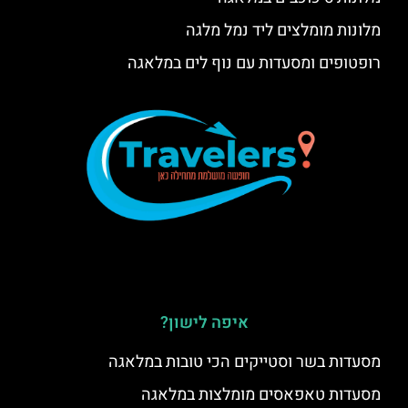
מלונות מומלצים ליד נמל מלגה
רופטופים ומסעדות עם נוף לים במלאגה
איפה לישון?
מסעדות בשר וסטייקים הכי טובות במלאגה
מסעדות טאפאסים מומלצות במלאגה