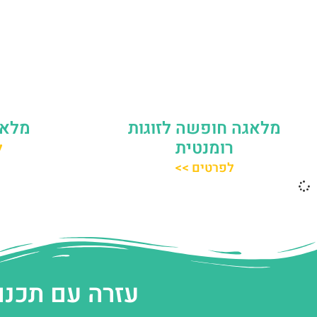
מלאגה חופשה לזוגות
מלאג
רומנטית
ל
לפרטים >>
עזרה עם תכנו