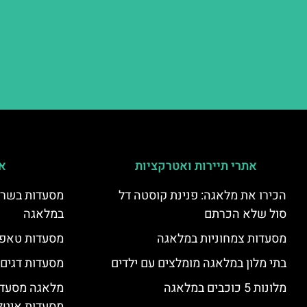
אתרי תיירות ואטרקציות
אי
הכירו את מלאגה: פנינת קוסטה דל
מסעדות בשר ו
סול שלא הכרתם
במלאגה
מסעדות צמחוניות במלאגה
מסעדות טאפא
בתי מלון במלאגה מומלצים עם ילדים
מסעדות דגים
מלונות 5 כוכבים במלאגה
מלאגה מסעדה
מסעדות איטל