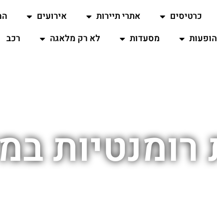
כרטיסים
אתרי תיירות
אירועים
המ
ופעות
מסעדות
לא רק מלאגה
רכב
ת רומנטיות במ