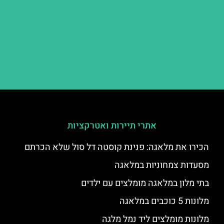
אתרי תיירות ואטרקציות
הכירו את מלאגה: פנינת קוסטה דל סול שלא הכרתם
מסעדות צמחוניות במלאגה
בתי מלון במלאגה מומלצים עם ילדים
מלונות 5 כוכבים במלאגה
מלונות מומלצים ליד נמל מלגה