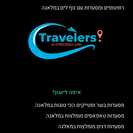
רופטופים ומסעדות עם נוף לים במלאגה
איפה לישון?
מסעדות בשר וסטייקים הכי טובות במלאגה
מסעדות טאפאסים מומלצות במלאגה
מסעדות דגים מומלצות במאלגה