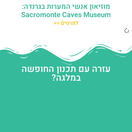
מוזיאון אנשי המערות בגרנדה:
Sacromonte Caves Museum
לפרטים >>
עזרה עם תכנון החופשה
במלגה?