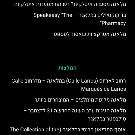
מלאגה מסעדה איטלקית? רשימת מסעדות איטלקיות
בר קוקטיילים במלאגה – Speakeasy “The
Pharmacy”
מלאגה אטרקציות שאסור לפספס
המלצות
רחוב לאריוס (Calle Larios) במלאגה – מדרחוב Calle
Marqués de Larios
מלאגה מלונות מומלצים – המובחרים ביותר
מלאגה חגיגות ערב השנה החדשה 31 לדצמבר –
סילבסטר במלאגה
אוסף המוזיאון הרוסי במלאגה (The Collection of the