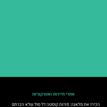
אתרי תיירות ואטרקציות
הכירו את מלאגה: פנינת קוסטה דל סול שלא הכרתם