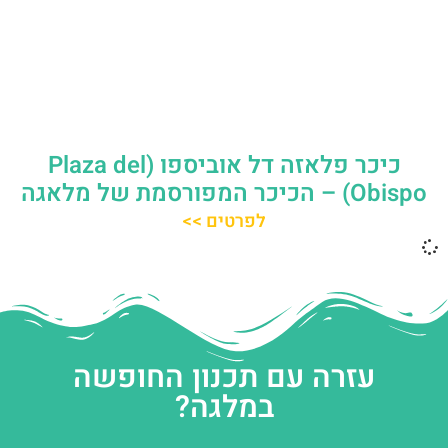
כיכר פלאזה דל אוביספו (Plaza del
Obispo) – הכיכר המפורסמת של מלאגה
לפרטים >>
עזרה עם תכנון החופשה
במלגה?