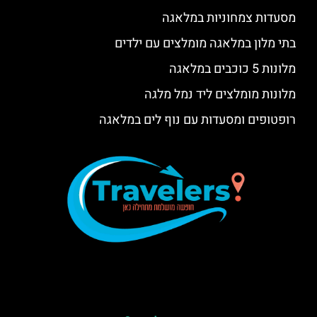
מסעדות צמחוניות במלאגה
בתי מלון במלאגה מומלצים עם ילדים
מלונות 5 כוכבים במלאגה
מלונות מומלצים ליד נמל מלגה
רופטופים ומסעדות עם נוף לים במלאגה