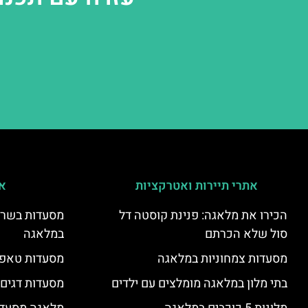
אתרי תיירות ואטרקציות
אי
הכירו את מלאגה: פנינת קוסטה דל
מסעדות בשר ו
סול שלא הכרתם
במלאגה
מסעדות צמחוניות במלאגה
מסעדות טאפא
בתי מלון במלאגה מומלצים עם ילדים
מסעדות דגים