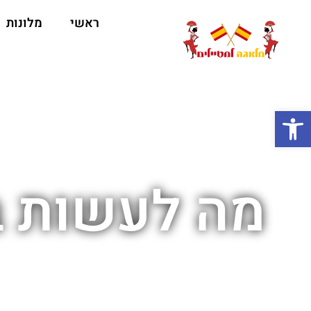
ראשי
מלונות
ה
פתח סרגל נגישות
מה לעשות ב