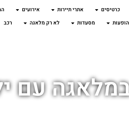
כרטיסים
אתרי תיירות
אירועים
המ
ופעות
מסעדות
לא רק מלאגה
רכב
מלאגה עם יל