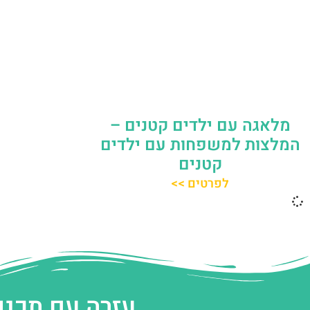
מלאגה עם ילדים קטנים –
המלצות למשפחות עם ילדים
קטנים
לפרטים >>
עזרה עם תכנו