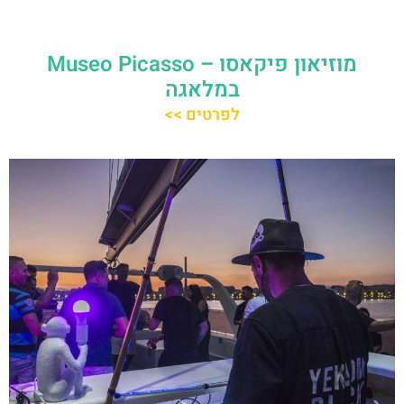
מוזיאון פיקאסו – Museo Picasso
במלאגה
לפרטים >>