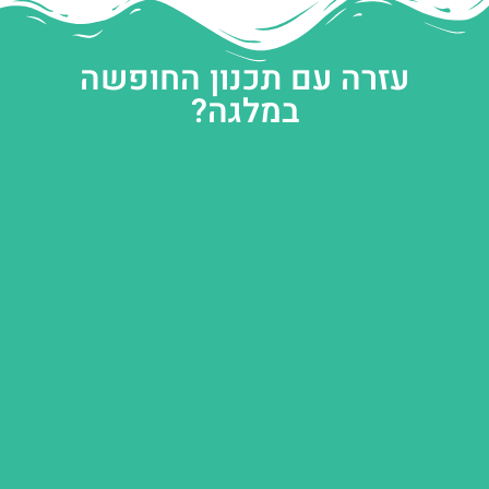
עזרה עם תכנון החופשה
במלגה?