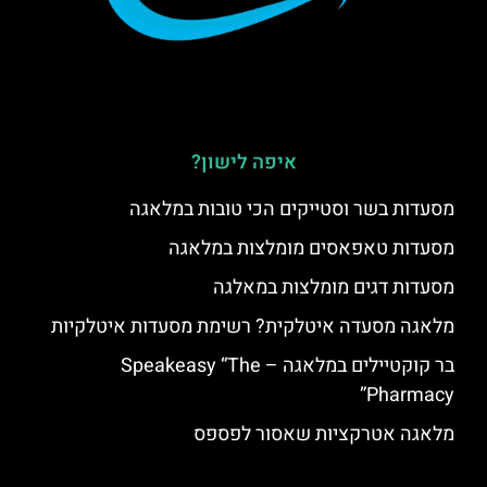
איפה לישון?
מסעדות בשר וסטייקים הכי טובות במלאגה
מסעדות טאפאסים מומלצות במלאגה
מסעדות דגים מומלצות במאלגה
מלאגה מסעדה איטלקית? רשימת מסעדות איטלקיות
בר קוקטיילים במלאגה – Speakeasy “The
Pharmacy”
מלאגה אטרקציות שאסור לפספס