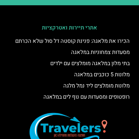
אתרי תיירות ואטרקציות
הכירו את מלאגה: פנינת קוסטה דל סול שלא הכרתם
מסעדות צמחוניות במלאגה
בתי מלון במלאגה מומלצים עם ילדים
מלונות 5 כוכבים במלאגה
מלונות מומלצים ליד נמל מלגה
רופטופים ומסעדות עם נוף לים במלאגה