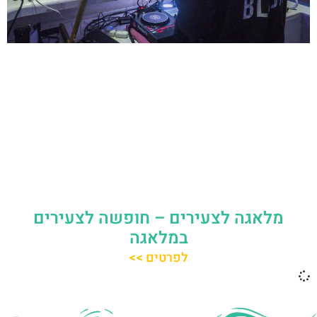
מלאגה לצעירים – חופשה לצעירים
במלאגה
לפרטים >>