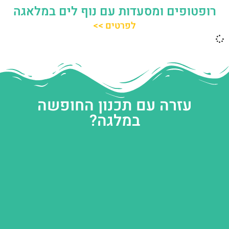
רופטופים ומסעדות עם נוף לים במלאגה
לפרטים >>
עזרה עם תכנון החופשה
במלגה?