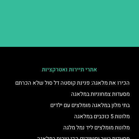
אתרי תיירות ואטרקציות
הכירו את מלאגה: פנינת קוסטה דל סול שלא הכרתם
מסעדות צמחוניות במלאגה
בתי מלון במלאגה מומלצים עם ילדים
מלונות 5 כוכבים במלאגה
מלונות מומלצים ליד נמל מלגה
מסעדות בשר וסטייקים הכי טובות במלאגה