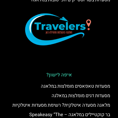
איפה לישון?
מסעדות טאפאסים מומלצות במלאגה
מסעדות דגים מומלצות במאלגה
מלאגה מסעדה איטלקית? רשימת מסעדות איטלקיות
בר קוקטיילים במלאגה – Speakeasy “The