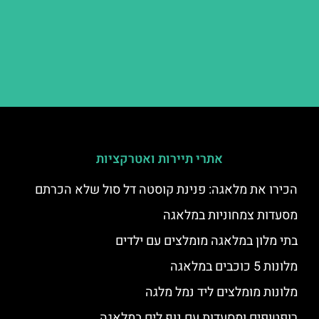
אתרי תיירות ואטרקציות
הכירו את מלאגה: פנינת קוסטה דל סול שלא הכרתם
מסעדות צמחוניות במלאגה
בתי מלון במלאגה מומלצים עם ילדים
מלונות 5 כוכבים במלאגה
מלונות מומלצים ליד נמל מלגה
רופטופים ומסעדות עם נוף לים במלאגה