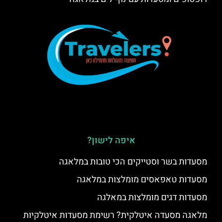
איפה לישון?
מסעדות בשר וסטייקים הכי טובות במלאגה
מסעדות טאפאסים מומלצות במלאגה
מסעדות דגים מומלצות במאלגה
מלאגה מסעדה איטלקית? רשימת מסעדות איטלקיות