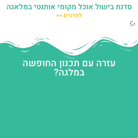
סדנת בישול אוכל מקומי אותנטי במלאגה
לפרטים >>
עזרה עם תכנון החופשה
במלגה?