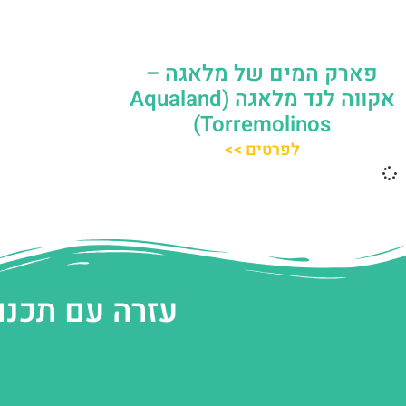
פארק המים של מלאגה –
אקווה לנד מלאגה (Aqualand
Torremolinos)
לפרטים >>
עזרה עם תכנו