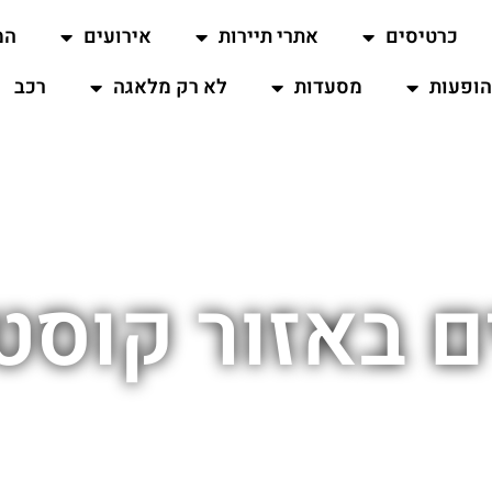
כרטיסים
אתרי תיירות
אירועים
המ
ופעות
מסעדות
לא רק מלאגה
רכב
 באזור קוסט