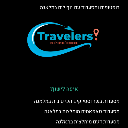
רופטופים ומסעדות עם נוף לים במלאגה
איפה לישון?
מסעדות בשר וסטייקים הכי טובות במלאגה
מסעדות טאפאסים מומלצות במלאגה
מסעדות דגים מומלצות במאלגה