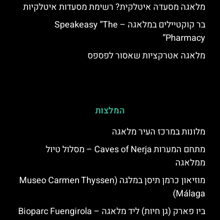
מלאגה מסעדה איטלקית? רשימת מסעדות איטלקיות
בר קוקטיילים במלאגה – Speakeasy “The
Pharmacy”
מלאגה אטרקציות שאסור לפספס
המלצות
מלונות במרכז העיר מלאגה
מתחם המערות Caves of Nerja – מסלול טיול
ממלאגה
מוזיאון כרמן תיסן במלגה (Museo Carmen Thyssen
Málaga)
ביו פארק (גן חיות) ליד מלאגה – Bioparc Fuengirola