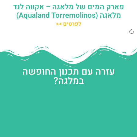
פארק המים של מלאגה – אקווה לנד
מלאגה (Aqualand Torremolinos)
לפרטים >>
עזרה עם תכנון החופשה
במלגה?