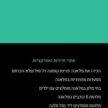
אתרי תיירות ואטרקציות
הכירו את מלאגה: פנינת קוסטה דל סול שלא הכרתם
מסעדות צמחוניות במלאגה
בתי מלון במלאגה מומלצים עם ילדים
מלונות 5 כוכבים במלאגה
מלונות מומלצים ליד נמל מלגה