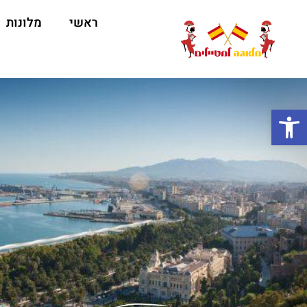
ראשי
מלונות
ה
פתח סרגל נגישות