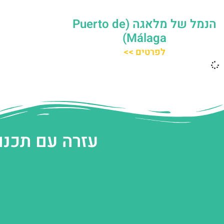
הנמל של מלאגה (Puerto de
Málaga)
לפרטים >>
עזרה עם תכנו