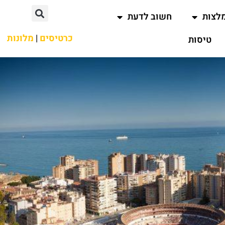
לצות
חשוב לדעת
כרטיסים
|
מלונות
טיסות